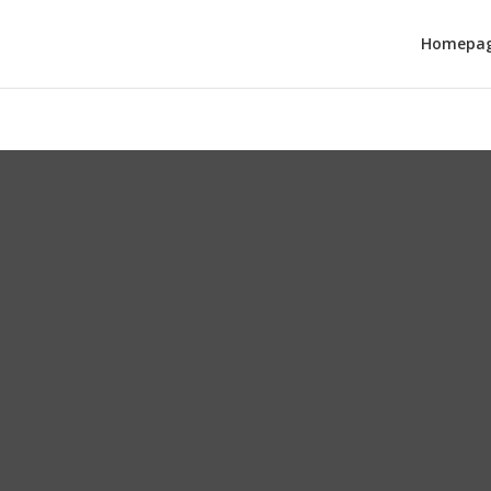
Homepa