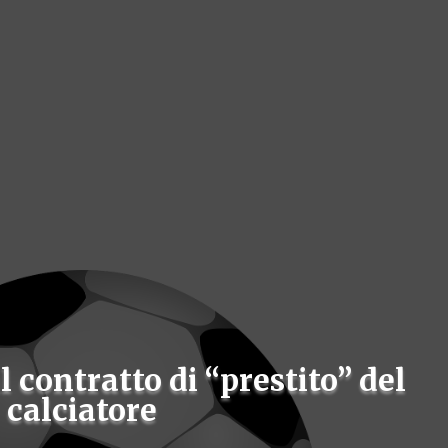
l contratto di “prestito” del
calciatore