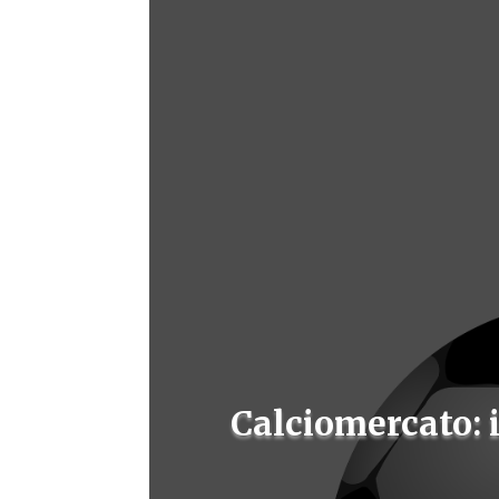
Calciomercato: i