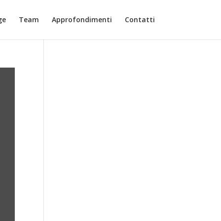
ge
Team
Approfondimenti
Contatti