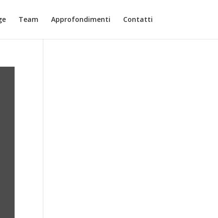
ge
Team
Approfondimenti
Contatti