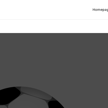
Homepa