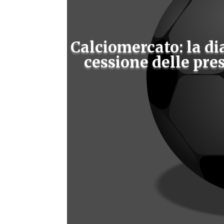
Calciomercato: la di
cessione delle pres