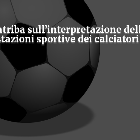
atriba sull’interpretazione del
tazioni sportive dei calciatori