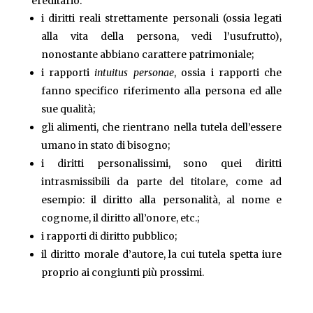
ereditario:
i diritti reali strettamente personali (ossia legati
alla vita della persona, vedi l’usufrutto),
nonostante abbiano carattere patrimoniale;
i rapporti
intuitus personae
, ossia i rapporti che
fanno specifico riferimento alla persona ed alle
sue qualità;
gli alimenti, che rientrano nella tutela dell’essere
umano in stato di bisogno;
i diritti personalissimi, sono quei diritti
intrasmissibili da parte del titolare, come ad
esempio: il diritto alla personalità, al nome e
cognome, il diritto all’onore, etc.;
i rapporti di diritto pubblico;
il diritto morale d’autore, la cui tutela spetta iure
proprio ai congiunti più prossimi.