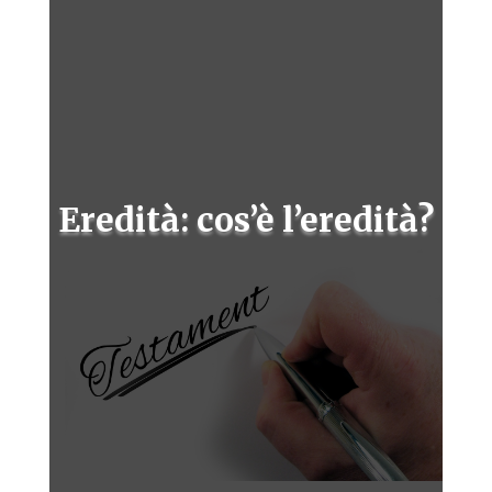
Eredità: cos’è l’eredità?