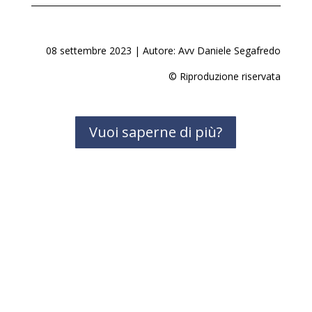
08 settembre 2023 | Autore: Avv Daniele Segafredo
© Riproduzione riservata
Vuoi saperne di più?