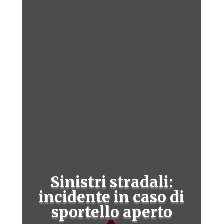
Sinistri stradali:
incidente in caso di
sportello aperto