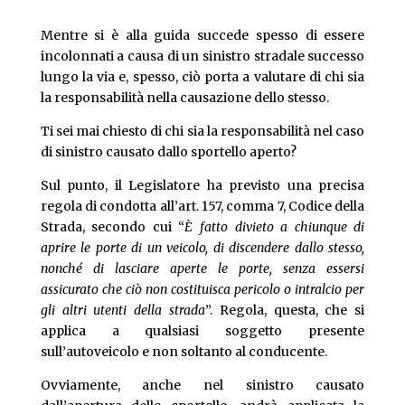
Mentre si è alla guida succede spesso di essere
incolonnati a causa di un sinistro stradale successo
lungo la via e, spesso, ciò porta a valutare di chi sia
la responsabilità nella causazione dello stesso.
Ti sei mai chiesto di chi sia la responsabilità nel caso
di sinistro causato dallo sportello aperto?
Sul punto, il Legislatore ha previsto una precisa
regola di condotta all’art. 157, comma 7, Codice della
Strada, secondo cui “
È fatto divieto a chiunque di
aprire le porte di un veicolo, di discendere dallo stesso,
nonché di lasciare aperte le porte, senza essersi
assicurato che ciò non costituisca pericolo o intralcio per
gli altri utenti della strada
”. Regola, questa, che si
applica a qualsiasi soggetto presente
sull’autoveicolo e non soltanto al conducente.
Ovviamente, anche nel sinistro causato