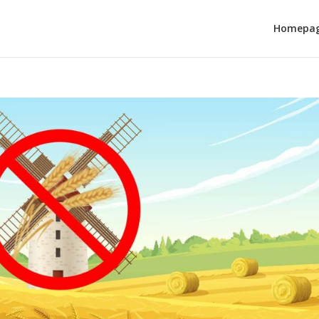
Homepa