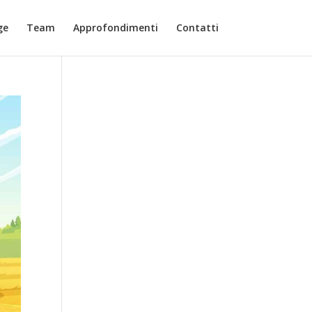
ge
Team
Approfondimenti
Contatti