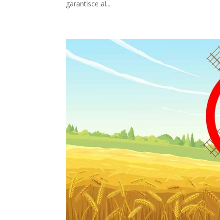
garantisce al...